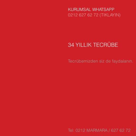
KURUMSAL WHATSAPP
0212 627 62 72 (TIKLAYIN)
34 YILLIK TECRÜBE
Tecrübemizden siz de faydalanın.
Tel: 0212 MARMARA / 627 62 72