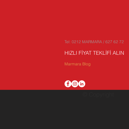
Tel: 0212 MARMARA / 627 62 72
HIZLI FİYAT TEKLİFİ ALIN
Marmara Blog
© Copyright