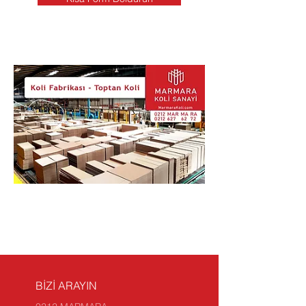
BİZİ ARAYIN