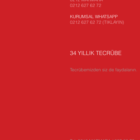
0212 627 62 72
KURUMSAL WHATSAPP
0212 627 62 72 (TIKLAYIN)
34 YILLIK TECRÜBE
Tecrübemizden siz de faydalanın.