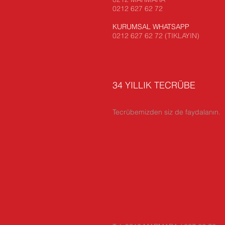
0212 627 62 72
KURUMSAL WHATSAPP
0212 627 62 72 (TIKLAYIN)
34 YILLIK TECRÜBE
Tecrübemizden siz de faydalanın.