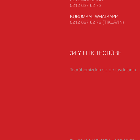
0212 627 62 72
KURUMSAL WHATSAPP
0212 627 62 72 (TIKLAYIN)
34 YILLIK TECRÜBE
Tecrübemizden siz de faydalanın.